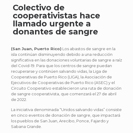
Colectivo de
cooperativistas hace
llamado urgente a
donantes de sangre
(San Juan, Puerto Rico)
Los abastos de sangre en la
isla continúan disminuyendo debido a una reducción
significativa en las donaciones voluntarias de sangre a raíz
del Covid-19. Para que los centros de sangre puedan
recuperarse y continúen salvando vidas, la Liga de
Cooperativas de Puerto Rico (LIGA), la Asociación de
Ejecutivos de Cooperativas de Puerto Rico (ASEC) y el
Circuito Cooperativo establecieron una ruta de donación
de sangre cooperativista, que comenzará el 27 de abril
de 2022.
La iniciativa denominada “Unidos salvando vidas” consiste
en cinco eventos de donación de sangre, que impactará
los pueblos de San Juan, Arecibo, Ponce, Fajardo y
Sabana Grande.