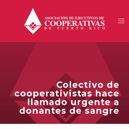
Colectivo de
cooperativistas hace
llamado urgente a
donantes de sangre