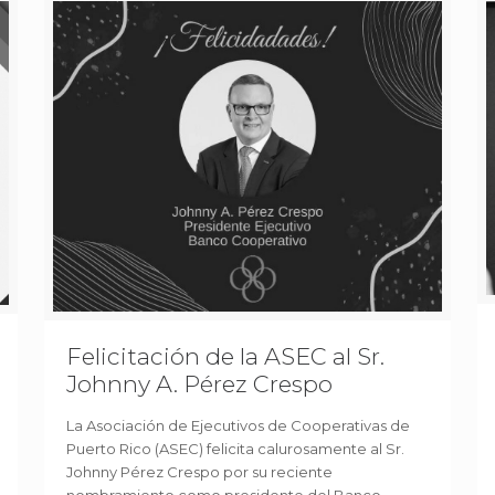
Felicitación de la ASEC al Sr.
Johnny A. Pérez Crespo
La Asociación de Ejecutivos de Cooperativas de
Puerto Rico (ASEC) felicita calurosamente al Sr.
Johnny Pérez Crespo por su reciente