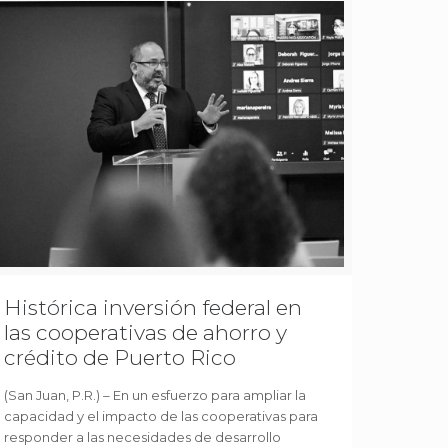
Histórica inversión federal en
las cooperativas de ahorro y
crédito de Puerto Rico
(San Juan, P.R.) – En un esfuerzo para ampliar la
capacidad y el impacto de las cooperativas para
responder a las necesidades de desarrollo