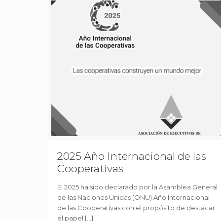
2025 Año Internacional de las
Cooperativas
El 2025 ha sido declarado por la Asamblea General
de las Naciones Unidas (ONU) Año Internacional
de las Cooperativas con el propósito de destacar
el papel
[…]