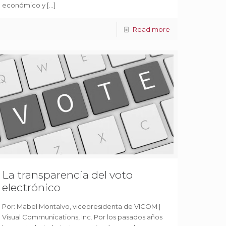
económico y
[…]
Read more
La transparencia del voto
electrónico
Por: Mabel Montalvo, vicepresidenta de VICOM |
Visual Communications, Inc. Por los pasados años