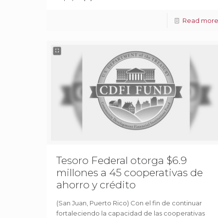
Read mor
Tesoro Federal otorga $6.9
millones a 45 cooperativas de
ahorro y crédito
(San Juan, Puerto Rico) Con el fin de continuar
fortaleciendo la capacidad de las cooperativas