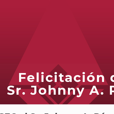
Felicitación 
Sr. Johnny A.