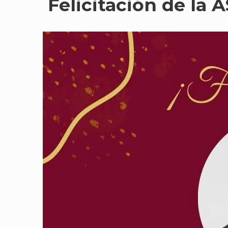
Felicitación de la 