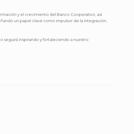
ormación y el crecimiento del Banco Cooperativo, así
eñando un papel clave como impulsor de la integración,
seguirá inspirando y fortaleciendo a nuestro