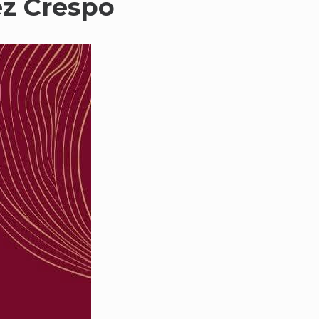
ez Crespo