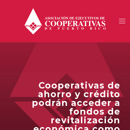
Cooperativas de
ahorro y crédito
podrán acceder a
fondos de
revitalización
económica como