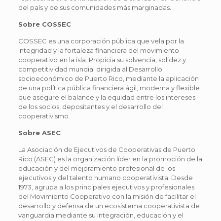
del país y de sus comunidades más marginadas.
Sobre COSSEC
COSSEC es una corporación pública que vela por la
integridad y la fortaleza financiera del movimiento
cooperativo en la isla. Propicia su solvencia, solidez y
competitividad mundial dirigida al Desarrollo
socioeconómico de Puerto Rico, mediante la aplicación
de una política pública financiera ágil, moderna y flexible
que asegure el balance y la equidad entre los intereses
de los socios, depositantes y el desarrollo del
cooperativismo.
Sobre ASEC
La Asociación de Ejecutivos de Cooperativas de Puerto
Rico (ASEC) es la organización líder en la promoción de la
educación y del mejoramiento profesional de los
ejecutivos y del talento humano cooperativista. Desde
1973, agrupa a los principales ejecutivos y profesionales
del Movimiento Cooperativo con la misión de facilitar el
desarrollo y defensa de un ecosistema cooperativista de
vanguardia mediante su integración, educación y el